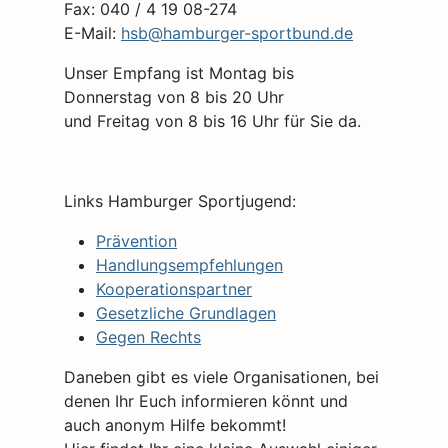
Fax: 040 / 4 19 08-274
E-Mail:
hsb@hamburger-sportbund.de
Unser Empfang ist Montag bis
Donnerstag von 8 bis 20 Uhr
und Freitag von 8 bis 16 Uhr für Sie da.
Links Hamburger Sportjugend:
Prävention
Handlungsempfehlungen
Kooperationspartner
Gesetzliche Grundlagen
Gegen Rechts
Daneben gibt es viele Organisationen, bei
denen Ihr Euch informieren könnt und
auch anonym Hilfe bekommt!