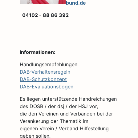
bund.de
04102 - 88 86 392
Informationen:
Handlungsempfehlungen:
DAB-Verhaltensregeln
DAB-Schutzkonzept
DAB-Evaluationsbogen
Es liegen unterstützende Handreichungen
des DOSB / der dsj / der HSJ vor,
die den Vereinen und Verbänden bei der
Verankerung der Thematik im
eigenen Verein / Verband Hilfestellung
geben sollen.