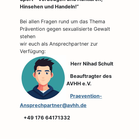
Hinsehen und Handeln!“
Bei allen Fragen rund um das Thema
Prävention gegen sexualisierte Gewalt
stehen
wir euch als Ansprechpartner zur
Verfügung:
Herr Nihad Schult
Beauftragter des
AVHH e.V.
Praevention-
Ansprechpartner@avhh.de
+49 176 64171332