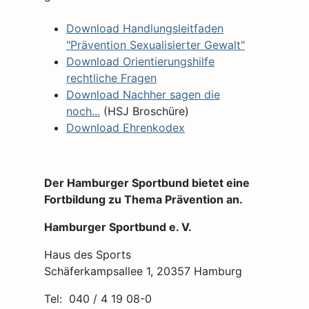
Download Handlungsleitfaden
"Prävention Sexualisierter Gewalt"
Download Orientierungshilfe
rechtliche Fragen
Download Nachher sagen die
noch...
(HSJ Broschüre)
Download Ehrenkodex
Der Hamburger Sportbund bietet eine
Fortbildung zu Thema Prävention an.
Hamburger Sportbund e. V.
Haus des Sports
Schäferkampsallee 1, 20357 Hamburg
Tel: 040 / 4 19 08-0